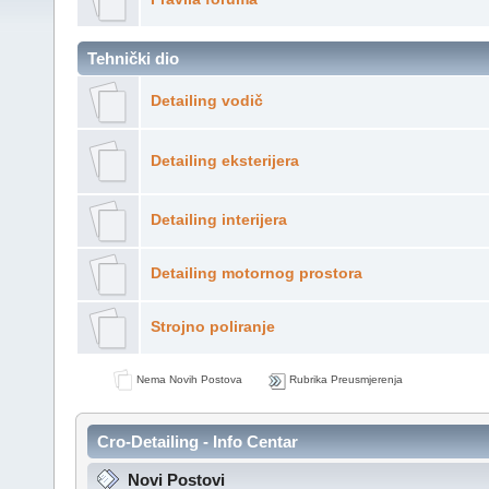
Tehnički dio
Detailing vodič
Detailing eksterijera
Detailing interijera
Detailing motornog prostora
Strojno poliranje
Nema Novih Postova
Rubrika Preusmjerenja
Cro-Detailing - Info Centar
Novi Postovi